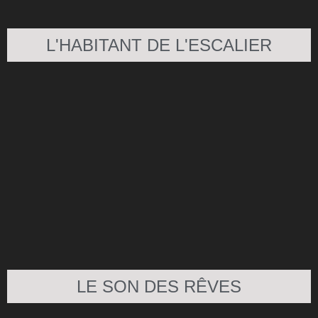
L'HABITANT DE L'ESCALIER
LE SON DES RÊVES