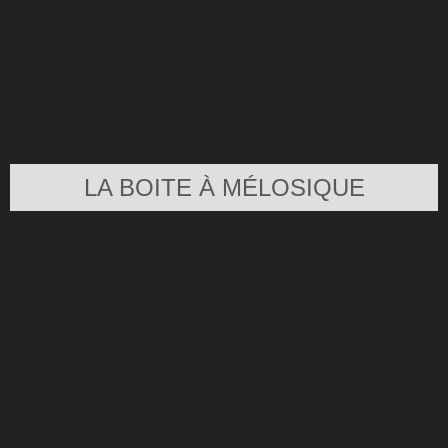
LA BOITE À MÉLOSIQUE