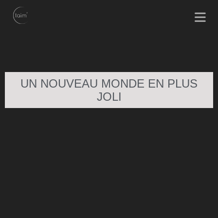
UN NOUVEAU MONDE EN PLUS
JOLI