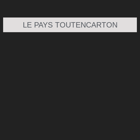
LE PAYS TOUTENCARTON