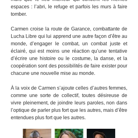
espaces : l’abri, le refuge et parfois les murs à faire
tomber.
Carmen croise la route de Garance, combattante de
Lucha Libre qui lui apprend une autre façon d’être au
monde, d’engager le combat, un combat juste et
éclairé, qui est moins une réaction qu’une tentative
d’écrire une histoire ou le costume, la danse, et la
coopération sont des possibilités de faire exister pour
chacune une nouvelle mise au monde.
À la voix de Carmen s’ajoute celles d’autres femmes,
comme une sorte de collectif, toutes désireuse de
vivre pleinement, de joindre leurs paroles, non dans
l’optique de parler plus fort que les autres, mais d’être
entendues plus fort que les autres.