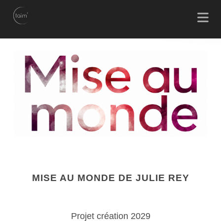
MISE AU MONDE DE JULIE REY
Projet création 2029