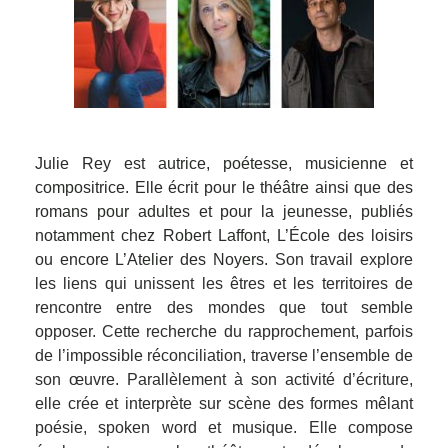
Julie Rey est autrice, poétesse, musicienne et
compositrice. Elle écrit pour le théâtre ainsi que des
romans pour adultes et pour la jeunesse, publiés
notamment chez Robert Laffont, L’École des loisirs
ou encore L’Atelier des Noyers.
Son travail explore
les liens qui unissent les êtres et les territoires de
rencontre entre des mondes que tout semble
opposer. Cette recherche du rapprochement, parfois
de l’impossible réconciliation, traverse l’ensemble de
son œuvre. Parallèlement à son activité d’écriture,
elle crée et interprète sur scène des formes mêlant
poésie, spoken word et musique. Elle compose