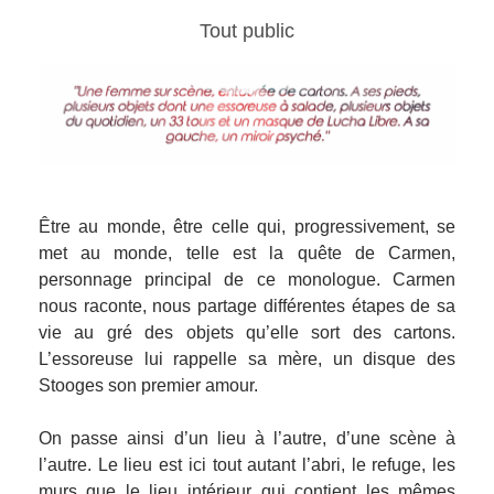
Tout public
Être au monde, être celle qui, progressivement, se
met au monde, telle est la quête de Carmen,
personnage principal de ce monologue. Carmen
nous raconte, nous partage différentes étapes de sa
vie au gré des objets qu’elle sort des cartons.
L’essoreuse lui rappelle sa mère, un disque des
Stooges son premier amour.
On passe ainsi d’un lieu à l’autre, d’une scène à
l’autre. Le lieu est ici tout autant l’abri, le refuge, les
murs que le lieu intérieur qui contient les mêmes