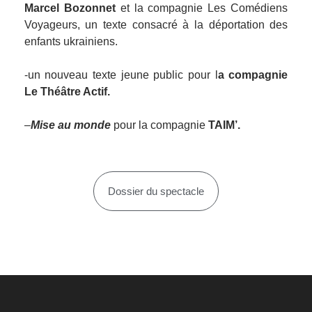
Marcel Bozonnet
et la compagnie Les Comédiens
Voyageurs, un texte consacré à la déportation des
enfants ukrainiens.
-un nouveau texte jeune public pour l
a compagnie
Le Théâtre Actif.
–
Mise au monde
pour la compagnie
TAIM’.
Dossier du spectacle