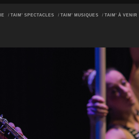
IE
TAIM’ SPECTACLES
TAIM’ MUSIQUES
TAIM’ À VENIR