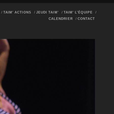
TAIM’ ACTIONS
JEUDI TAIM’
TAIM’ L’ÉQUIPE
CALENDRIER
CONTACT