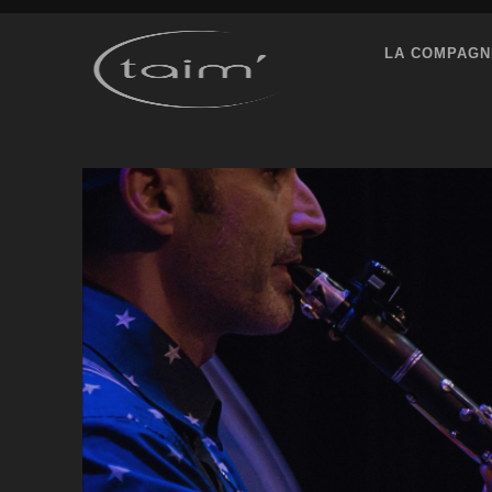
LA COMPAGN