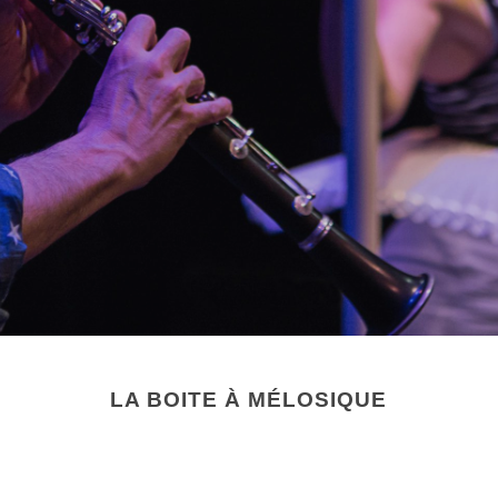
LA BOITE À MÉLOSIQUE