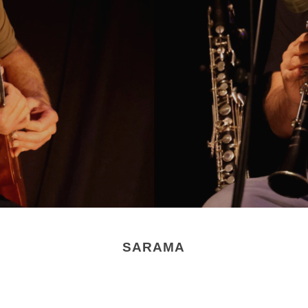
SARAMA