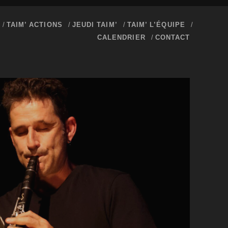
TAIM’ ACTIONS
JEUDI TAIM’
TAIM’ L’ÉQUIPE
CALENDRIER
CONTACT