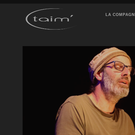
LA COMPAGN