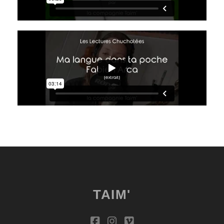
TAIM'