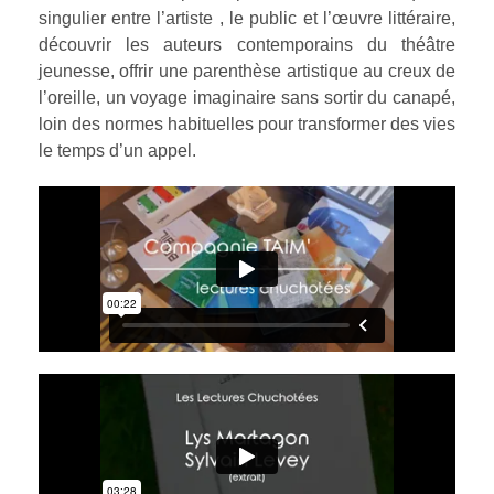
singulier entre l’artiste , le public et l’œuvre littéraire,
découvrir les auteurs contemporains du théâtre
jeunesse, offrir une parenthèse artistique au creux de
l’oreille, un voyage imaginaire sans sortir du canapé,
loin des normes habituelles pour transformer des vies
le temps d’un appel.