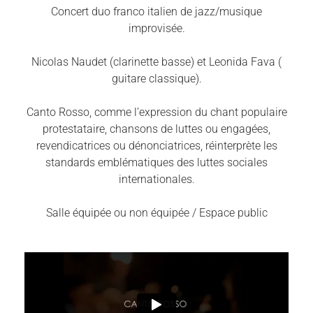
Concert duo franco italien de jazz/musique
improvisée.
Nicolas Naudet (clarinette basse) et Leonida Fava (
guitare classique).
Canto Rosso, comme l’expression du chant populaire
protestataire, chansons de luttes ou engagées,
revendicatrices ou dénonciatrices, réinterprète les
standards emblématiques des luttes sociales
internationales.
Salle équipée ou non équipée / Espace public