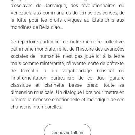
d’esclaves de Jamaïque, des révolutionnaires du
Venezuela aux communards du temps des cerises, de
la lutte pour les droits civiques au États-Unis aux
mondines de Bella ciao…
Ce répertoire particulier de notre mémoire collective,
patrimoine mondiale, reflet de l’histoire des avancées
sociales de l’humanité, n’est pas joué ici à la lettre
mais comme réinterprété, réinventé, sorte de prétexte,
de tremplin à un vagabondage musical ou
l’instrumentation particulière de ce duo, guitare
classique et clarinette basse prend toute sa
dimension musicale. Un dialogue libre pour mettre en
lumière la richesse émotionnelle et mélodique de ces
chansons intemporelles.
Découvrir l'album