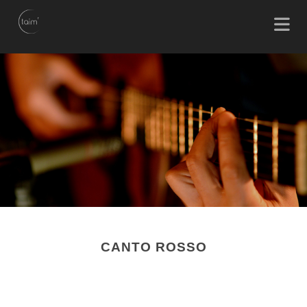
CANTO ROSSO