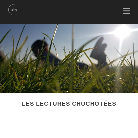
LES LECTURES CHUCHOTÉES