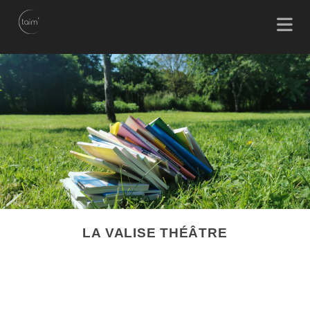
LA VALISE THÉÂTRE