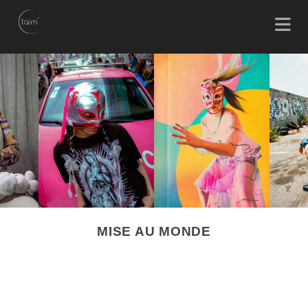
MISE AU MONDE